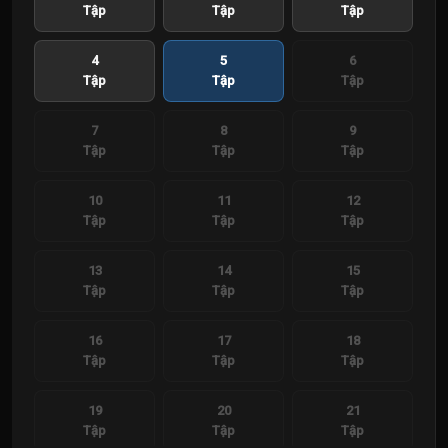
Tập
Tập
Tập
4
5
6
Tập
Tập
Tập
7
8
9
Tập
Tập
Tập
10
11
12
Tập
Tập
Tập
13
14
15
Tập
Tập
Tập
16
17
18
Tập
Tập
Tập
19
20
21
Tập
Tập
Tập