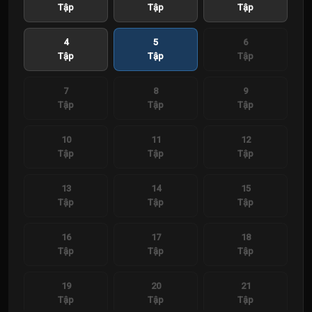
Tập
Tập
Tập
4
5
6
Tập
Tập
Tập
7
8
9
Tập
Tập
Tập
10
11
12
Tập
Tập
Tập
13
14
15
Tập
Tập
Tập
16
17
18
Tập
Tập
Tập
19
20
21
Tập
Tập
Tập