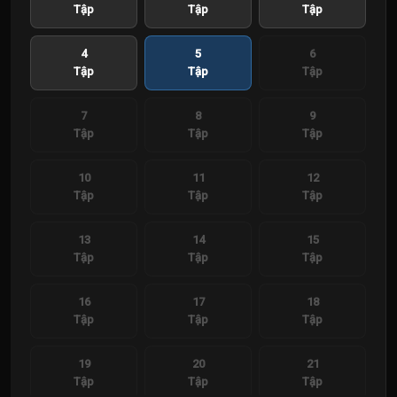
Tập
Tập
Tập
4
5
6
Tập
Tập
Tập
7
8
9
Tập
Tập
Tập
10
11
12
Tập
Tập
Tập
13
14
15
Tập
Tập
Tập
16
17
18
Tập
Tập
Tập
19
20
21
Tập
Tập
Tập